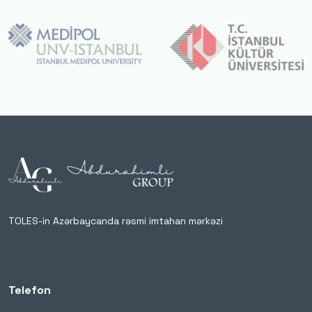
TOLES-in Azərbaycanda rəsmi imtahan mərkəzi
Telefon