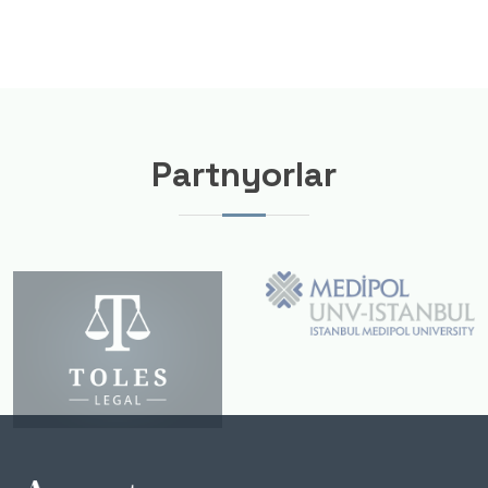
Partnyorlar