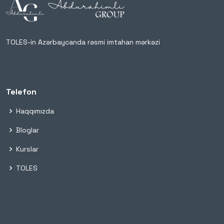
TOLES-in Azərbaycanda rəsmi imtahan mərkəzi
Telefon
Haqqımızda
Bloglar
Kurslar
TOLES