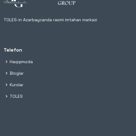
TOLES-in Azərbaycanda rəsmi imtahan mərkəzi
Telefon
Haqqımızda
Bloglar
Kurslar
TOLES