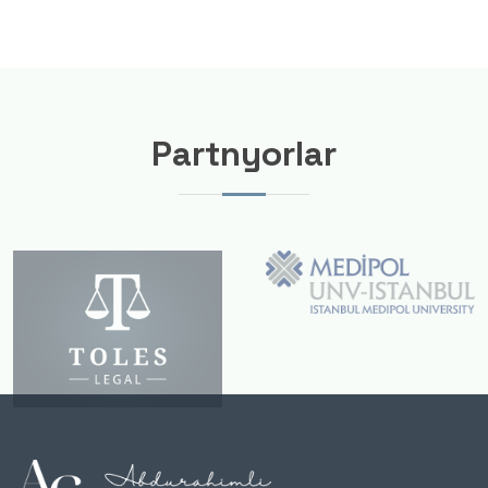
Partnyorlar