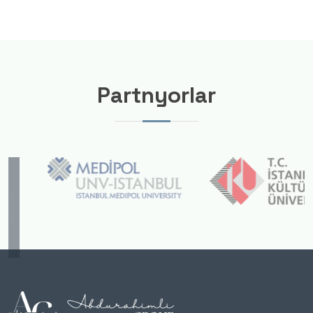
Partnyorlar