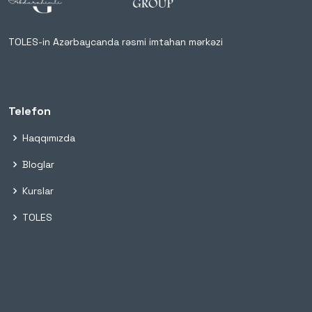
TOLES-in Azərbaycanda rəsmi imtahan mərkəzi
Telefon
Haqqımızda
Bloglar
Kurslar
TOLES